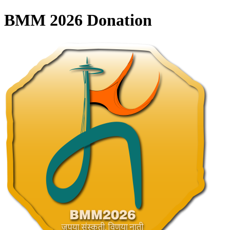
BMM 2026 Donation